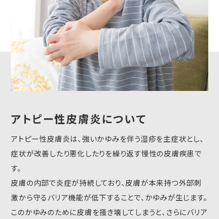
アトピー性皮膚炎について
アトピー性皮膚炎は、強いかゆみを伴う湿疹を主症状とし、
症状が改善したり悪化したりを繰り返す慢性の皮膚疾患で
す。
皮膚の内部で炎症が持続しており、皮膚が本来持つ外部刺
激から守るバリア機能が低下することで、かゆみが生じます。
このかゆみのために皮膚を掻き壊してしまうと、さらにバリア