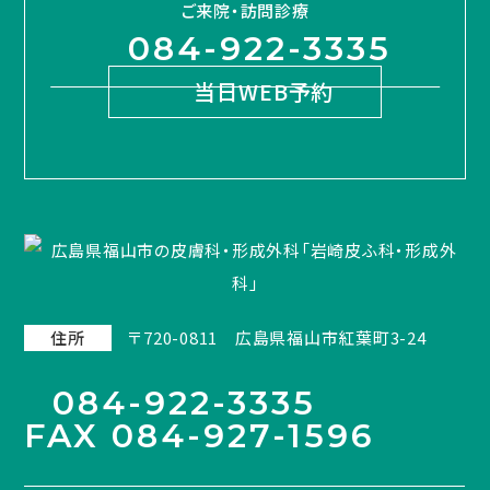
ご来院・訪問診療
084-922-3335
当日WEB予約
住所
〒720-0811 広島県福山市紅葉町3-24
084-922-3335
FAX 084-927-1596