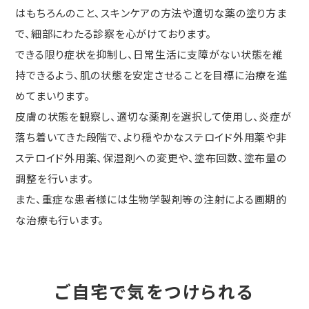
はもちろんのこと、スキンケアの方法や適切な薬の塗り方ま
で、細部にわたる診察を心がけております。
できる限り症状を抑制し、日常生活に支障がない状態を維
持できるよう、肌の状態を安定させることを目標に治療を進
めてまいります。
皮膚の状態を観察し、適切な薬剤を選択して使用し、炎症が
落ち着いてきた段階で、より穏やかなステロイド外用薬や非
ステロイド外用薬、保湿剤への変更や、塗布回数、塗布量の
調整を行います。
また、重症な患者様には生物学製剤等の注射による画期的
な治療も行います。
ご自宅で気をつけられる