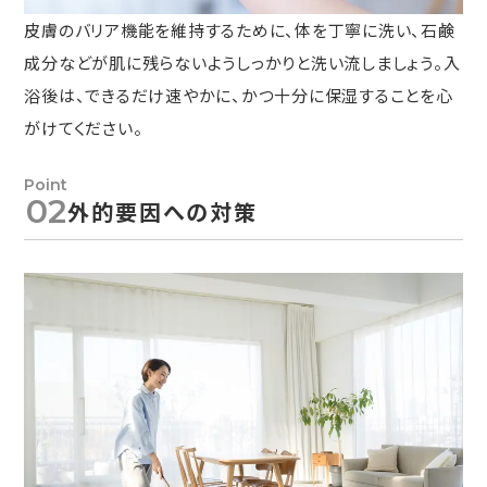
皮膚のバリア機能を維持するために、体を丁寧に洗い、石鹸
成分などが肌に残らないようしっかりと洗い流しましょう。入
浴後は、できるだけ速やかに、かつ十分に保湿することを心
がけてください。
02
外的要因への対策