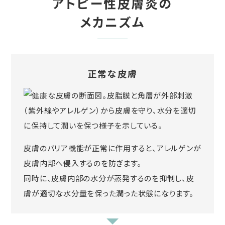
アトピー性皮膚炎の
メカニズム
正常な皮膚
皮膚のバリア機能が正常に作用すると、アレルゲンが
皮膚内部へ侵入するのを防ぎます。
同時に、皮膚内部の水分が蒸発するのを抑制し、皮
膚が適切な水分量を保った潤った状態になります。