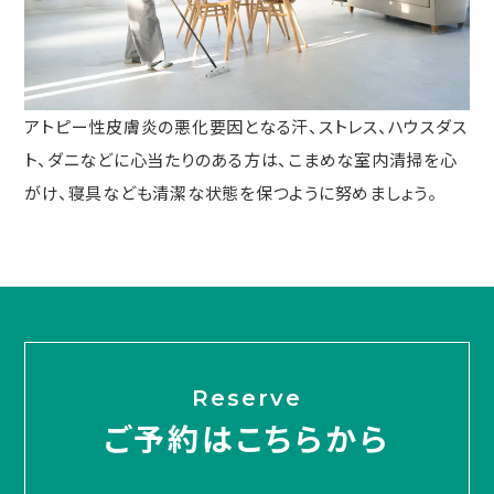
アトピー性皮膚炎の悪化要因となる汗、ストレス、ハウスダス
ト、ダニなどに心当たりのある方は、こまめな室内清掃を心
がけ、寝具なども清潔な状態を保つように努めましょう。
Reserve
ご予約はこちらから