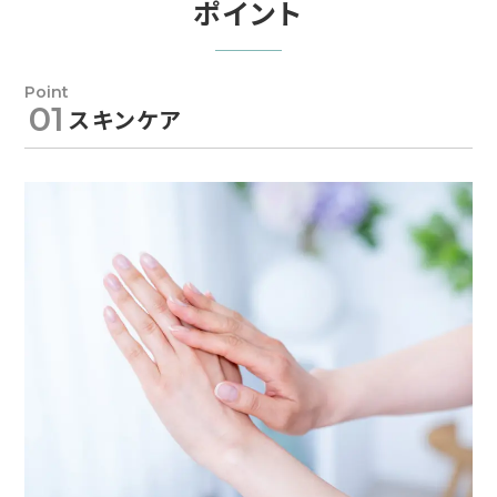
ポイント
01
スキンケア