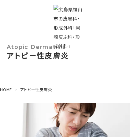
Atopic Dermatitis
アトピー性皮膚炎
HOME
アトピー性皮膚炎