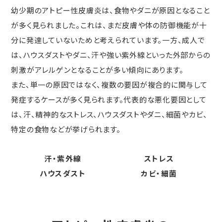
幼少期のアトピー性皮膚炎は、食物やダニが原因となること
が多く見られました。これは、まだ皮膚や体の防御機能が十
分に発達していないためと考えられています。一方、成人で
は、ハウスダストやダニ、汗や強い紫外線といった外部からの
刺激がアレルゲンとなることが多い傾向にあります。
また、単一の原因ではなく、複数の要因が複合的に関与して
発症するケースが多く見られます。代表的な悪化要因として
は、汗、精神的なストレス、ハウスダストやダニ、細菌やカビ、
特定の食物などが挙げられます。
汗・紫外線
ストレス
ハウスダスト
カビ・細菌