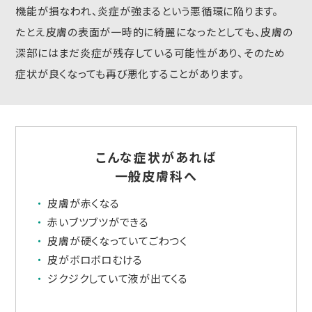
機能が損なわれ、炎症が強まるという悪循環に陥ります。
たとえ皮膚の表面が一時的に綺麗になったとしても、皮膚の
深部にはまだ炎症が残存している可能性があり、そのため
症状が良くなっても再び悪化することがあります。
こんな症状があれば
一般皮膚科へ
皮膚が赤くなる
赤いブツブツができる
皮膚が硬くなっていてごわつく
皮がボロボロむける
ジクジクしていて液が出てくる