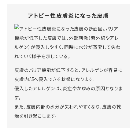
アトピー性皮膚炎になった皮膚
皮膚のバリア機能が低下すると、アレルゲンが容易に
皮膚内部へ侵入できる状態になります。
侵入したアレルゲンは、炎症やかゆみの原因となりま
す。
また、皮膚内部の水分が失われやすくなり、皮膚の乾
燥を引き起こします。