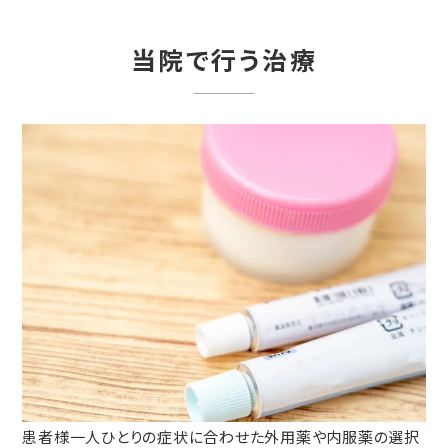
当院で行う治療
患者様一人ひとりの症状に合わせた外用薬や内服薬の選択