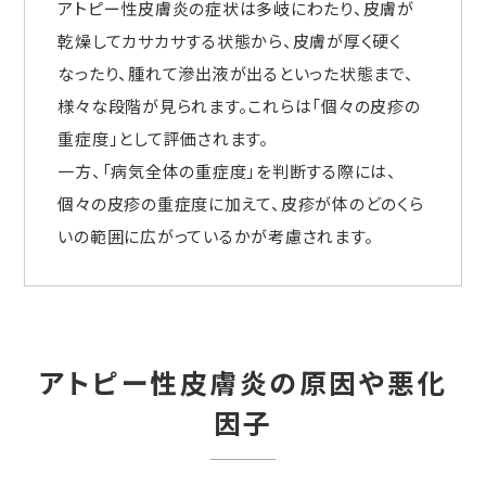
アトピー性皮膚炎の症状は多岐にわたり、皮膚が
乾燥してカサカサする状態から、皮膚が厚く硬く
なったり、腫れて滲出液が出るといった状態まで、
様々な段階が見られます。これらは「個々の皮疹の
重症度」として評価されます。
一方、「病気全体の重症度」を判断する際には、
個々の皮疹の重症度に加えて、皮疹が体のどのくら
いの範囲に広がっているかが考慮されます。
アトピー性皮膚炎の原因や悪化
因子